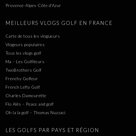
Provence-Alpes-Côte d’Azur
MEILLEURS VLOGS GOLF EN FRANCE
Carte de tous les vlogueurs
Vlogeurs populaires
Tous les vlogs golf
Ma – Les Golfiteurs
TwoBrothers Golf
Frenchy Golfeur
French Lefty Golf
Charles Damourette
Flo Alès – Peace and golf
Oh la la golf – Thomas Nuzzaci
LES GOLFS PAR PAYS ET RÉGION