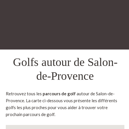
Golfs autour de Salon-
de-Provence
Retrouvez tous les
parcours de golf
autour de Salon-de-
Provence. La carte ci-dessous vous présente les différents
golfs les plus proches pour vous aider à trouver votre
prochain parcours de golf.