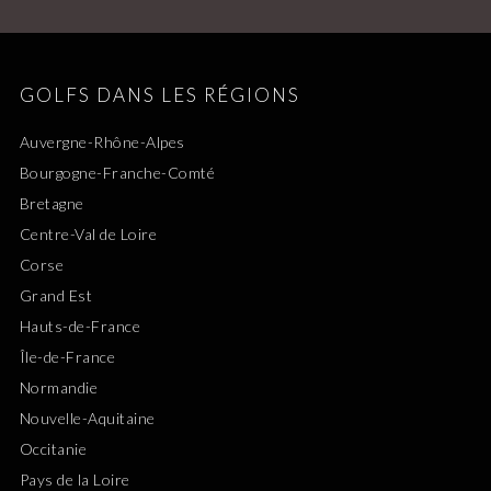
GOLFS DANS LES RÉGIONS
Auvergne-Rhône-Alpes
Bourgogne-Franche-Comté
Bretagne
Centre-Val de Loire
Corse
Grand Est
Hauts-de-France
Île-de-France
Normandie
Nouvelle-Aquitaine
Occitanie
Pays de la Loire