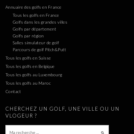
Annuaire des golfs en France
Tous les golfs en France
Golfs dans les grandes villes
Golfs par département
Golfs par région
Salles simulateur de golf
Parcours de golf Pitch&Putt
Tous les golfs en Suisse
Tous les golfs en Belgique
Tous les golfs au Luxembourg
Tous les golfs au Maroc
Contact
CHERCHEZ UN GOLF, UNE VILLE OU UN
VLOGEUR ?