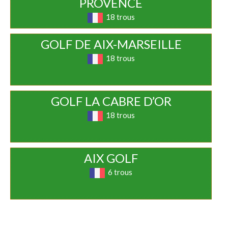
PROVENCE
18 trous
GOLF DE AIX-MARSEILLE
18 trous
GOLF LA CABRE D’OR
18 trous
AIX GOLF
6 trous