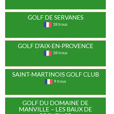
GOLF DE SERVANES
18 trous
GOLF D’AIX-EN-PROVENCE
18 trous
SAINT-MARTINOIS GOLF CLUB
9 trous
GOLF DU DOMAINE DE
MANVILLE – LES BAUX DE