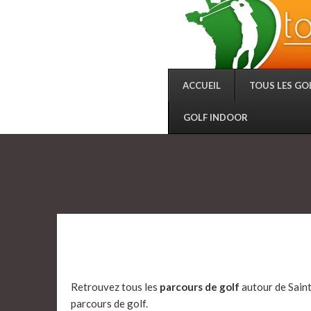
ACCUEIL
TOUS LES GO
GOLF INDOOR
Retrouvez tous les
parcours de golf
autour de Saint
parcours de golf.