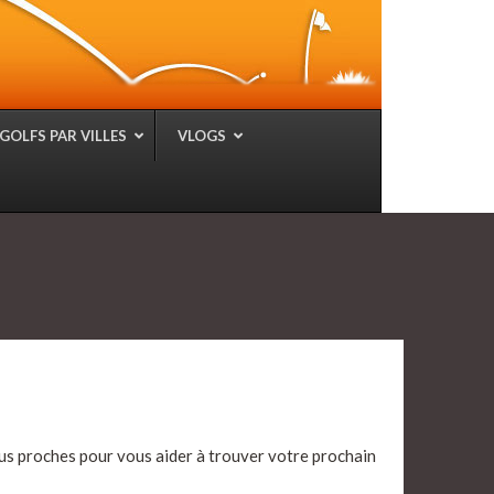
GOLFS PAR VILLES
VLOGS
lus proches pour vous aider à trouver votre prochain