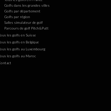
Golfs dans les grandes villes
Golfs par département
Golfs par région
Salles simulateur de golf
Parcours de golf Pitch&Putt
ous les golfs en Suisse
ous les golfs en Belgique
ous les golfs au Luxembourg
ous les golfs au Maroc
Contact