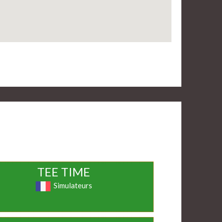
TEE TIME
Simulateurs