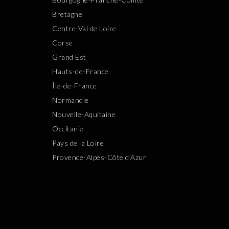
Bretagne
Centre-Val de Loire
Corse
Grand Est
Hauts-de-France
Île-de-France
Normandie
Nouvelle-Aquitaine
Occitanie
Pays de la Loire
Provence-Alpes-Côte d’Azur