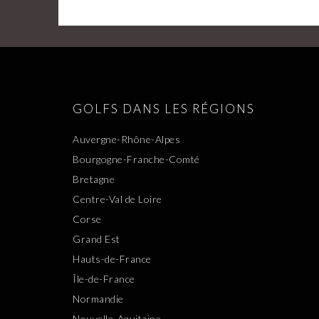
GOLFS DANS LES RÉGIONS
Auvergne-Rhône-Alpes
Bourgogne-Franche-Comté
Bretagne
Centre-Val de Loire
Corse
Grand Est
Hauts-de-France
Île-de-France
Normandie
Nouvelle-Aquitaine