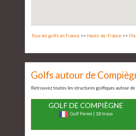
Tous les golfs en France
>>
Hauts-de-France
>>
Ois
Golfs autour de Compièg
Retrouvez toutes les structures golfiques autour de c
GOLF DE COMPIÈGNE
Golf Fermé | 18 trous