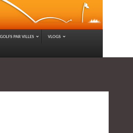
GOLFS PAR VILLES
VLOGS