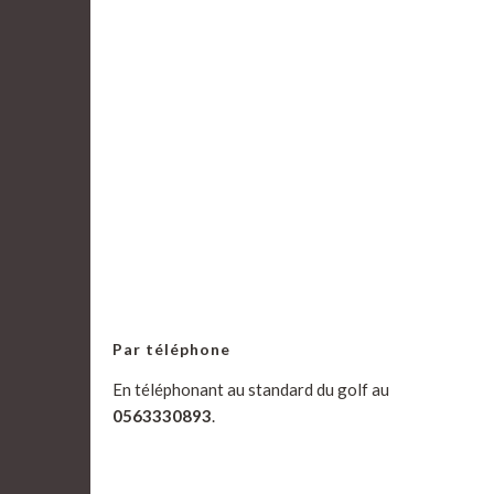
Par téléphone
En téléphonant au standard du golf au
0563330893
.