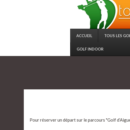
ACCUEIL
TOUS LES GO
GOLF INDOOR
Pour réserver un départ sur le parcours "Golf d’Aigue