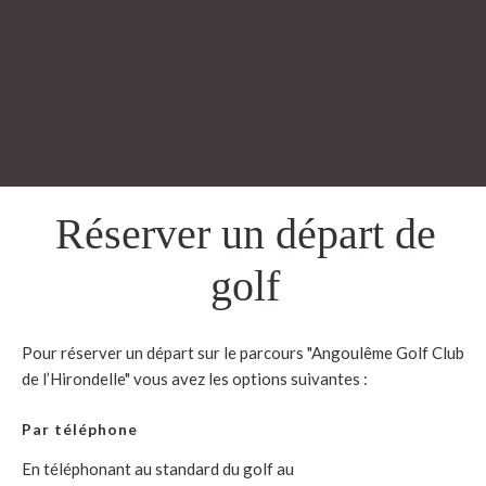
Réserver un départ de
golf
Pour réserver un départ sur le parcours "Angoulême Golf Club
de l’Hirondelle" vous avez les options suivantes :
Par téléphone
En téléphonant au standard du golf au