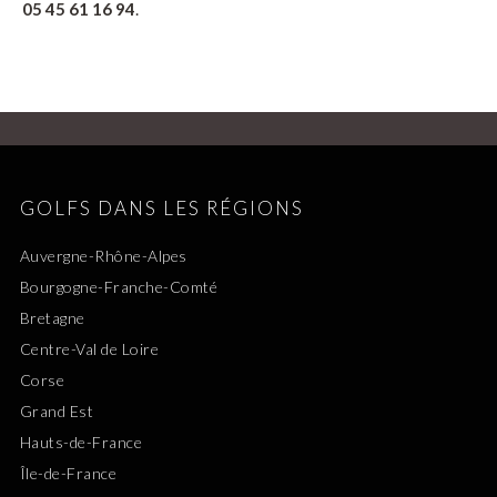
05 45 61 16 94
.
GOLFS DANS LES RÉGIONS
Auvergne-Rhône-Alpes
Bourgogne-Franche-Comté
Bretagne
Centre-Val de Loire
Corse
Grand Est
Hauts-de-France
Île-de-France