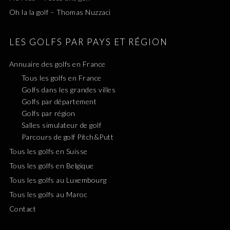
Oh la la golf – Thomas Nuzzaci
LES GOLFS PAR PAYS ET RÉGION
Annuaire des golfs en France
Tous les golfs en France
Golfs dans les grandes villes
Golfs par département
Golfs par région
Salles simulateur de golf
Parcours de golf Pitch&Putt
Tous les golfs en Suisse
Tous les golfs en Belgique
Tous les golfs au Luxembourg
Tous les golfs au Maroc
Contact