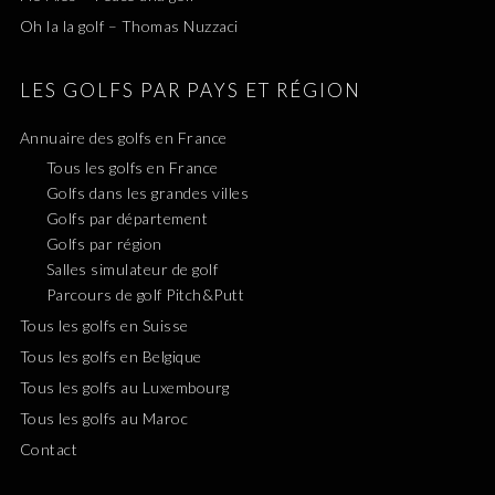
Oh la la golf – Thomas Nuzzaci
LES GOLFS PAR PAYS ET RÉGION
Annuaire des golfs en France
Tous les golfs en France
Golfs dans les grandes villes
Golfs par département
Golfs par région
Salles simulateur de golf
Parcours de golf Pitch&Putt
Tous les golfs en Suisse
Tous les golfs en Belgique
Tous les golfs au Luxembourg
Tous les golfs au Maroc
Contact