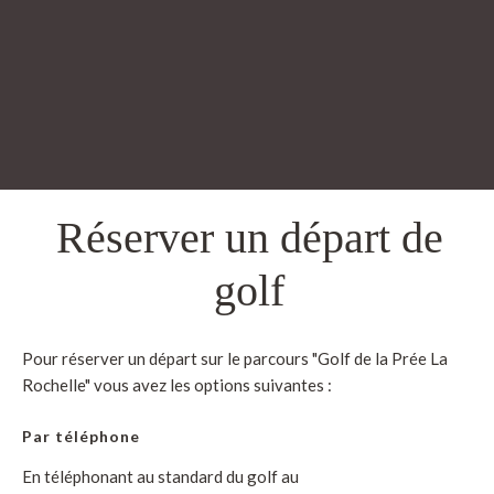
Réserver un départ de
golf
Pour réserver un départ sur le parcours "Golf de la Prée La
Rochelle" vous avez les options suivantes :
Par téléphone
En téléphonant au standard du golf au