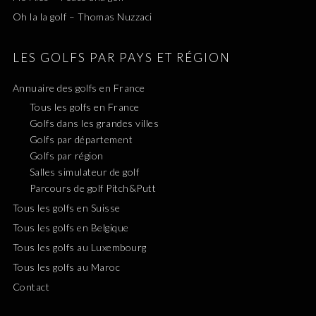
Oh la la golf – Thomas Nuzzaci
LES GOLFS PAR PAYS ET RÉGION
Annuaire des golfs en France
Tous les golfs en France
Golfs dans les grandes villes
Golfs par département
Golfs par région
Salles simulateur de golf
Parcours de golf Pitch&Putt
Tous les golfs en Suisse
Tous les golfs en Belgique
Tous les golfs au Luxembourg
Tous les golfs au Maroc
Contact