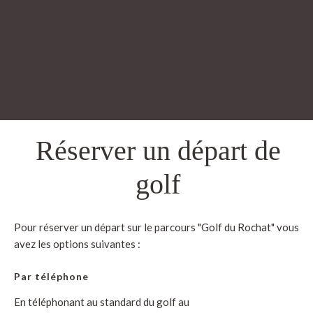
Réserver un départ de
golf
Pour réserver un départ sur le parcours "Golf du Rochat" vous
avez les options suivantes :
Par téléphone
En téléphonant au standard du golf au