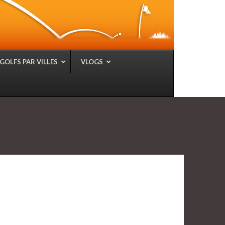
GOLFS PAR VILLES
VLOGS