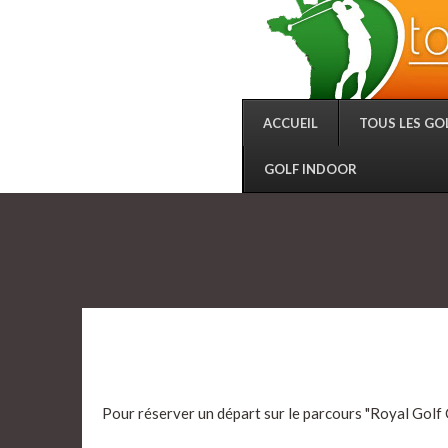
ACCUEIL
TOUS LES GO
GOLF INDOOR
Pour réserver un départ sur le parcours "Royal Golf 