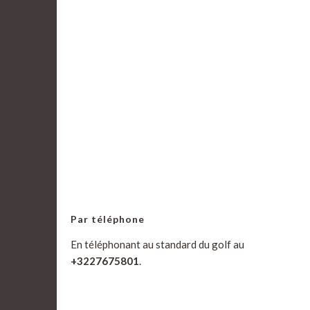
Par téléphone
En téléphonant au standard du golf au
+3227675801
.