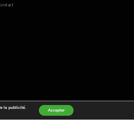
Contact
 la publicité.
Accepter
MBOURG
. IL VOUS PERMET DE TROUVER UN GOLF AUTOUR
VLOGEURS LES PLUS POPULAIRES
.