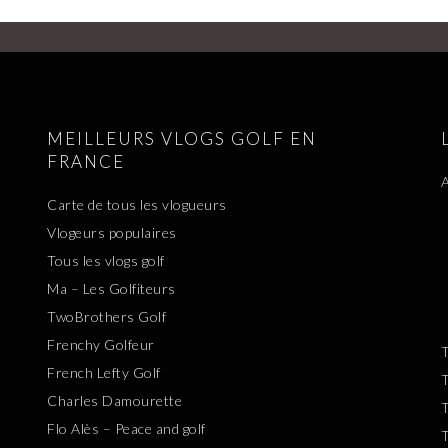
MEILLEURS VLOGS GOLF EN
FRANCE
A
Carte de tous les vlogueurs
Vlogeurs populaires
Tous les vlogs golf
Ma – Les Golfiteurs
TwoBrothers Golf
Frenchy Golfeur
T
French Lefty Golf
T
Charles Damourette
T
Flo Alès – Peace and golf
T