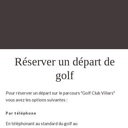
Réserver un départ de
golf
Pour réserver un départ sur le parcours "Golf Club Villars"
vous avez les options suivantes :
Par téléphone
En téléphonant au standard du golf au