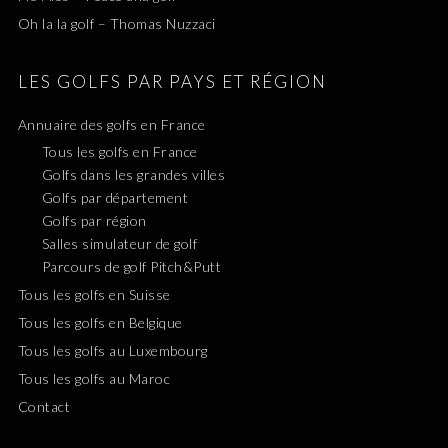
Oh la la golf – Thomas Nuzzaci
LES GOLFS PAR PAYS ET RÉGION
Annuaire des golfs en France
Tous les golfs en France
Golfs dans les grandes villes
Golfs par département
Golfs par région
Salles simulateur de golf
Parcours de golf Pitch&Putt
Tous les golfs en Suisse
Tous les golfs en Belgique
Tous les golfs au Luxembourg
Tous les golfs au Maroc
Contact