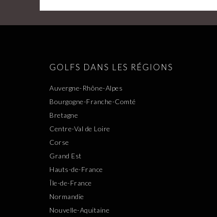
GOLFS DANS LES RÉGIONS
Auvergne-Rhône-Alpes
Bourgogne-Franche-Comté
Bretagne
Centre-Val de Loire
Corse
Grand Est
Hauts-de-France
Île-de-France
Normandie
Nouvelle-Aquitaine