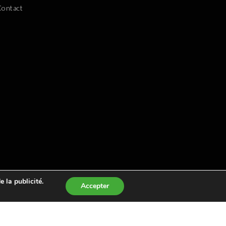
Contact
 la publicité.
Accepter
MBOURG
. IL VOUS PERMET DE TROUVER UN GOLF AUTOUR
VLOGEURS LES PLUS POPULAIRES
.