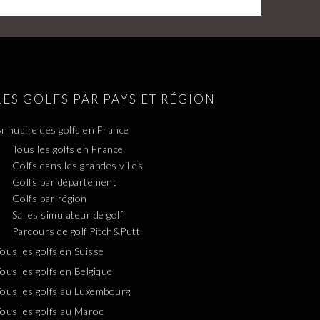
LES GOLFS PAR PAYS ET RÉGION
nnuaire des golfs en France
Tous les golfs en France
Golfs dans les grandes villes
Golfs par département
Golfs par région
Salles simulateur de golf
Parcours de golf Pitch&Putt
ous les golfs en Suisse
ous les golfs en Belgique
ous les golfs au Luxembourg
ous les golfs au Maroc