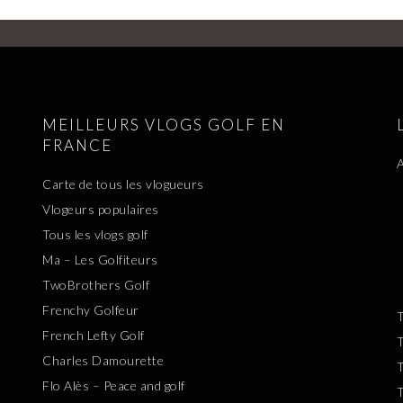
MEILLEURS VLOGS GOLF EN
FRANCE
A
Carte de tous les vlogueurs
Vlogeurs populaires
Tous les vlogs golf
Ma – Les Golfiteurs
TwoBrothers Golf
Frenchy Golfeur
T
French Lefty Golf
T
Charles Damourette
T
Flo Alès – Peace and golf
T