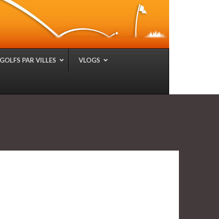
GOLFS PAR VILLES
VLOGS