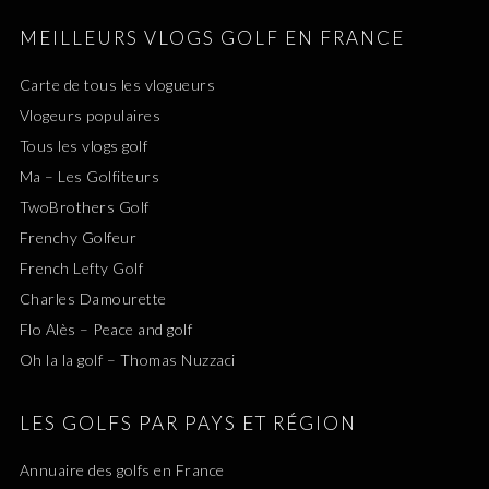
MEILLEURS VLOGS GOLF EN FRANCE
Carte de tous les vlogueurs
Vlogeurs populaires
Tous les vlogs golf
Ma – Les Golfiteurs
TwoBrothers Golf
Frenchy Golfeur
French Lefty Golf
Charles Damourette
Flo Alès – Peace and golf
Oh la la golf – Thomas Nuzzaci
LES GOLFS PAR PAYS ET RÉGION
Annuaire des golfs en France