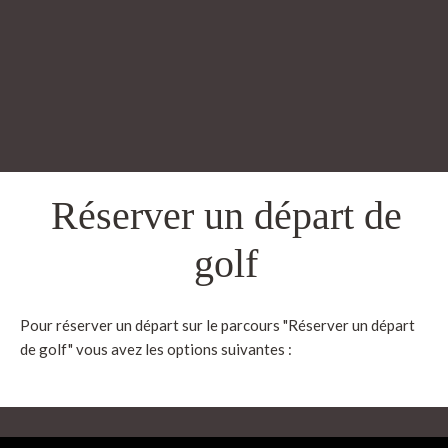
Réserver un départ de
golf
Pour réserver un départ sur le parcours "Réserver un départ
de golf" vous avez les options suivantes :