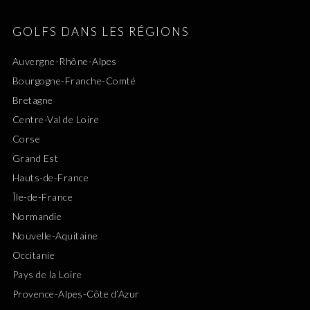
GOLFS DANS LES RÉGIONS
Auvergne-Rhône-Alpes
Bourgogne-Franche-Comté
Bretagne
Centre-Val de Loire
Corse
Grand Est
Hauts-de-France
Île-de-France
Normandie
Nouvelle-Aquitaine
Occitanie
Pays de la Loire
Provence-Alpes-Côte d’Azur