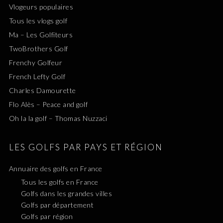
Vlogeurs populaires
Tous les vlogs golf
Ma – Les Golfiteurs
TwoBrothers Golf
Frenchy Golfeur
French Lefty Golf
Charles Damourette
Flo Alès – Peace and golf
Oh la la golf – Thomas Nuzzaci
LES GOLFS PAR PAYS ET RÉGION
Annuaire des golfs en France
Tous les golfs en France
Golfs dans les grandes villes
Golfs par département
Golfs par région