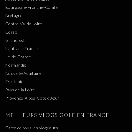
Bourgogne-Franche-Comté
Bretagne
Centre-Val de Loire
Corse
Grand Est
Hauts-de-France
Île-de-France
Normandie
Nouvelle-Aquitaine
Occitanie
Pays de la Loire
Provence-Alpes-Côte d’Azur
MEILLEURS VLOGS GOLF EN FRANCE
Carte de tous les vlogueurs