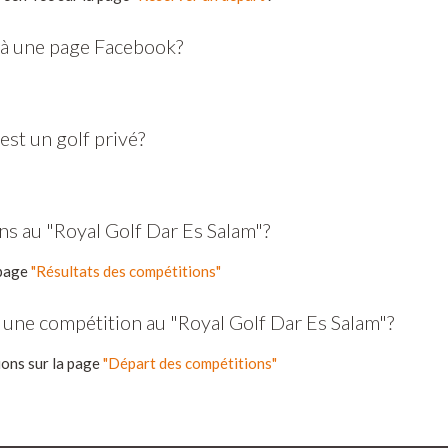
" à une page Facebook?
est un golf privé?
ns au "Royal Golf Dar Es Salam"?
 page
"Résultats des compétitions"
 une compétition au "Royal Golf Dar Es Salam"?
ions sur la page
"Départ des compétitions"