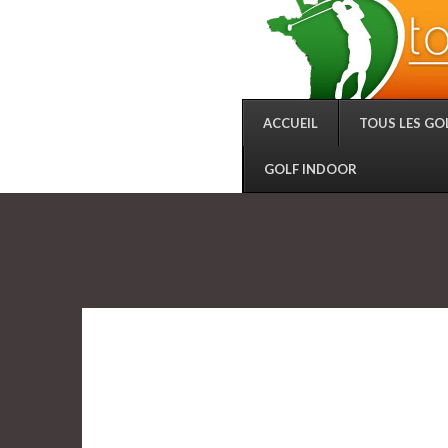
ACCUEIL
TOUS LES GO
GOLF INDOOR