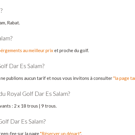
?
am, Rabat.
alam?
érgements au meilleur prix
et proche du golf.
olf Dar Es Salam?
 ne publions aucun tarif et nous vous invitons à consulter
"la page ta
du Royal Golf Dar Es Salam?
nts : 2 x 18 trous | 9 trous.
Golf Dar Es Salam?
reen-fee sur la page
"Réserver un départ"
.