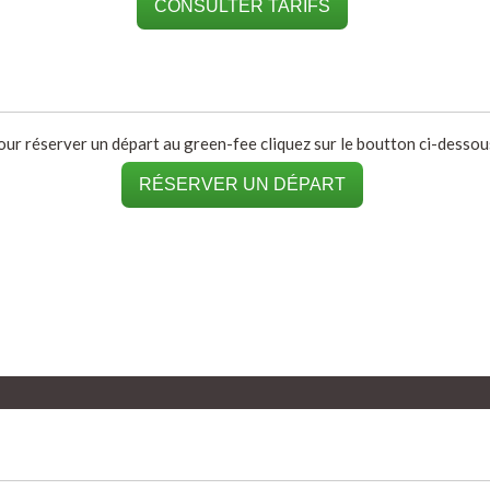
CONSULTER TARIFS
our réserver un départ au green-fee cliquez sur le boutton ci-dessous
RÉSERVER UN DÉPART