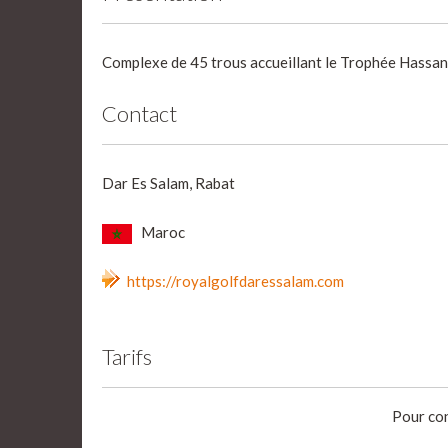
Complexe de 45 trous accueillant le Trophée Hassan 
Contact
Dar Es Salam, Rabat
Maroc
https://royalgolfdaressalam.com
Tarifs
Pour con