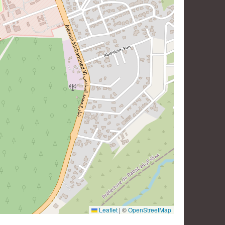
Leaflet
|
©
OpenStreetMap