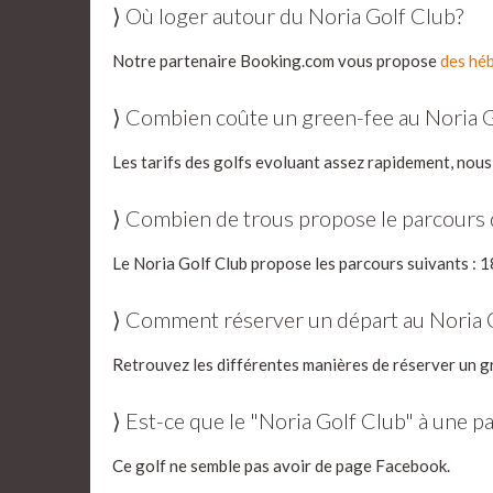
⟩ Où loger autour du Noria Golf Club?
Notre partenaire Booking.com vous propose
des héb
⟩ Combien coûte un green-fee au Noria G
Les tarifs des golfs evoluant assez rapidement, nous
⟩ Combien de trous propose le parcours 
Le Noria Golf Club propose les parcours suivants : 1
⟩ Comment réserver un départ au Noria 
Retrouvez les différentes manières de réserver un g
⟩ Est-ce que le "Noria Golf Club" à une 
Ce golf ne semble pas avoir de page Facebook.