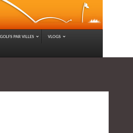
GOLFS PAR VILLES
VLOGS