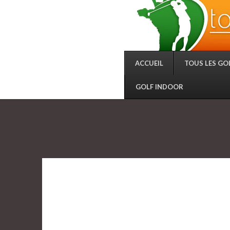
ACCUEIL
TOUS LES GO
GOLF INDOOR