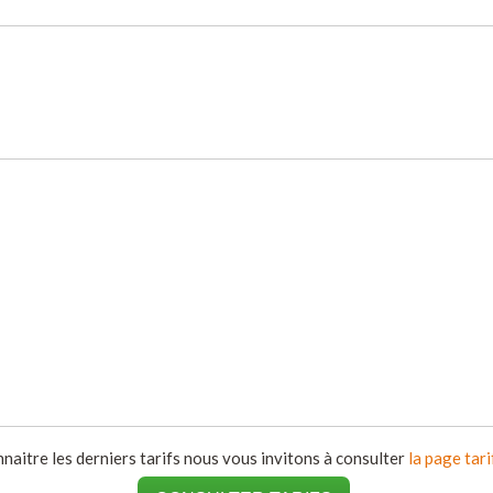
naitre les derniers tarifs nous vous invitons à consulter
la page tari