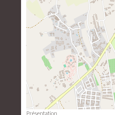
Présentation