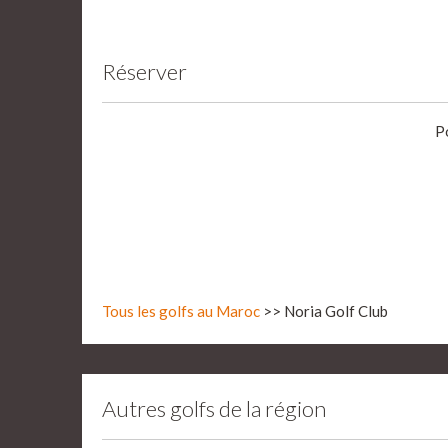
Réserver
P
Tous les golfs au Maroc
>> Noria Golf Club
Autres golfs de la région