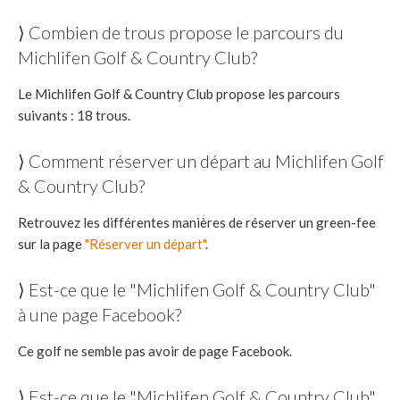
⟩ Combien de trous propose le parcours du
Michlifen Golf & Country Club?
Le Michlifen Golf & Country Club propose les parcours
suivants : 18 trous.
⟩ Comment réserver un départ au Michlifen Golf
& Country Club?
Retrouvez les différentes manières de réserver un green-fee
sur la page
"Réserver un départ"
.
⟩ Est-ce que le "Michlifen Golf & Country Club"
à une page Facebook?
Ce golf ne semble pas avoir de page Facebook.
⟩ Est-ce que le "Michlifen Golf & Country Club"