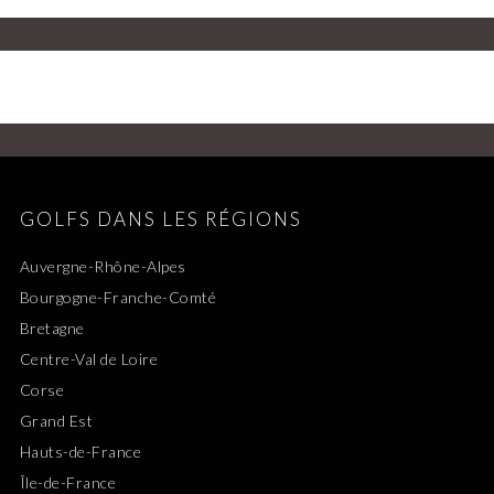
GOLFS DANS LES RÉGIONS
Auvergne-Rhône-Alpes
Bourgogne-Franche-Comté
Bretagne
Centre-Val de Loire
Corse
Grand Est
Hauts-de-France
Île-de-France