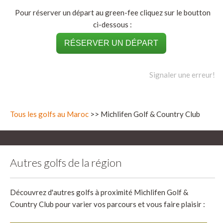
Pour réserver un départ au green-fee cliquez sur le boutton
ci-dessous :
RÉSERVER UN DÉPART
Signaler une erreur!
Tous les golfs au Maroc
>> Michlifen Golf & Country Club
Autres golfs de la région
Découvrez d'autres golfs à proximité Michlifen Golf &
Country Club pour varier vos parcours et vous faire plaisir :