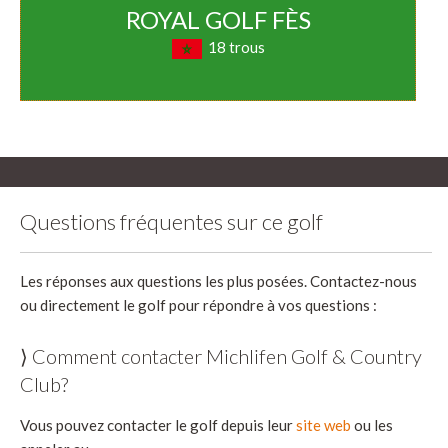
ROYAL GOLF FÈS
18 trous
Questions fréquentes sur ce golf
Les réponses aux questions les plus posées. Contactez-nous
ou directement le golf pour répondre à vos questions :
⟩ Comment contacter Michlifen Golf & Country
Club?
Vous pouvez contacter le golf depuis leur
site web
ou les