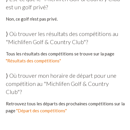
est un golf privé?
Non, ce golf n'est pas privé.
⟩ Où trouver les résultats des compétitions au
"Michlifen Golf & Country Club"?
Tous les résultats des compétitions se trouve sur la page
"Résultats des compétitions"
⟩ Où trouver mon horaire de départ pour une
compétition au "Michlifen Golf & Country
Club"?
Retrouvez tous les départs des prochaines compétitions sur la
page
"Départ des compétitions"