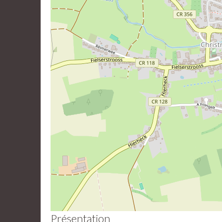
Présentation