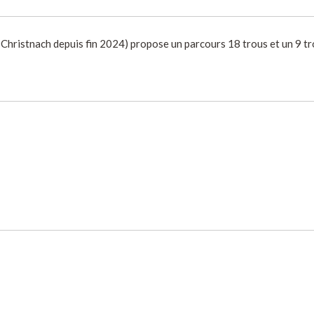
 Christnach depuis fin 2024) propose un parcours 18 trous et un 9 