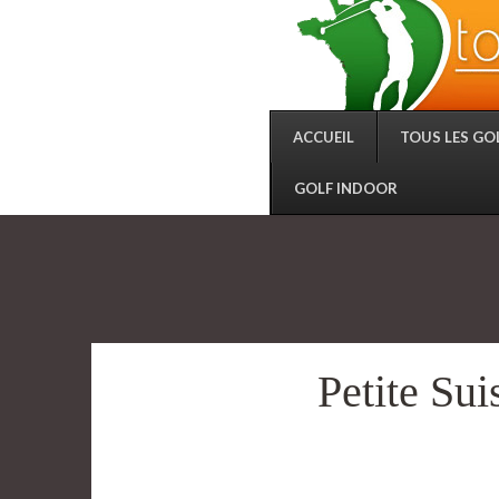
ACCUEIL
TOUS LES GO
GOLF INDOOR
Petite Su