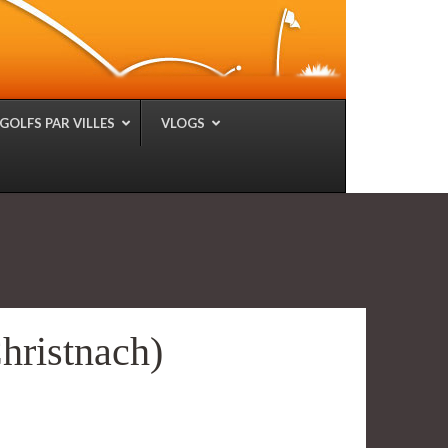
GOLFS PAR VILLES
VLOGS
hristnach)