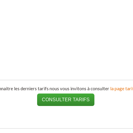
naitre les derniers tarifs nous vous invitons à consulter
la page tari
CONSULTER TARIFS