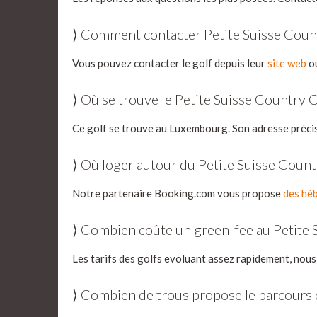
⟩ Comment contacter Petite Suisse Count
Vous pouvez contacter le golf depuis leur
site web
ou
⟩ Où se trouve le Petite Suisse Country C
Ce golf se trouve au Luxembourg. Son adresse précis
⟩ Où loger autour du Petite Suisse Count
Notre partenaire Booking.com vous propose
des héb
⟩ Combien coûte un green-fee au Petite 
Les tarifs des golfs evoluant assez rapidement, nous
⟩ Combien de trous propose le parcours 