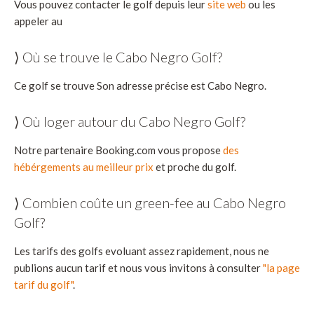
Vous pouvez contacter le golf depuis leur
site web
ou les
appeler au
⟩ Où se trouve le Cabo Negro Golf?
Ce golf se trouve Son adresse précise est Cabo Negro.
⟩ Où loger autour du Cabo Negro Golf?
Notre partenaire Booking.com vous propose
des
hébérgements au meilleur prix
et proche du golf.
⟩ Combien coûte un green-fee au Cabo Negro
Golf?
Les tarifs des golfs evoluant assez rapidement, nous ne
publions aucun tarif et nous vous invitons à consulter
"la page
tarif du golf"
.