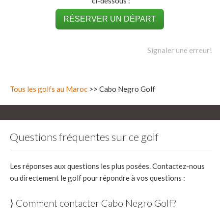
ci-dessous :
RÉSERVER UN DÉPART
Signaler une erreur!
Tous les golfs au Maroc
>> Cabo Negro Golf
Questions fréquentes sur ce golf
Les réponses aux questions les plus posées. Contactez-nous
ou directement le golf pour répondre à vos questions :
⟩ Comment contacter Cabo Negro Golf?