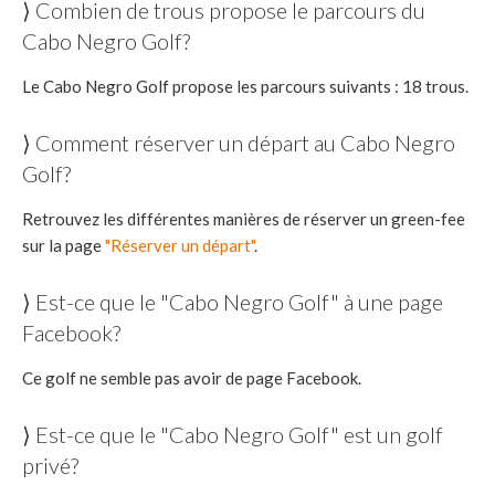
⟩ Combien de trous propose le parcours du
Cabo Negro Golf?
Le Cabo Negro Golf propose les parcours suivants : 18 trous.
⟩ Comment réserver un départ au Cabo Negro
Golf?
Retrouvez les différentes manières de réserver un green-fee
sur la page
"Réserver un départ"
.
⟩ Est-ce que le "Cabo Negro Golf" à une page
Facebook?
Ce golf ne semble pas avoir de page Facebook.
⟩ Est-ce que le "Cabo Negro Golf" est un golf
privé?