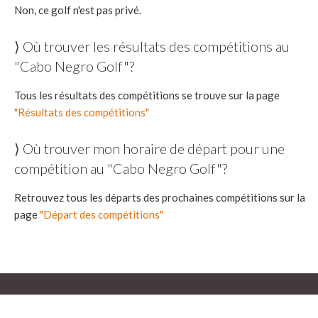
Non, ce golf n'est pas privé.
⟩ Où trouver les résultats des compétitions au
"Cabo Negro Golf"?
Tous les résultats des compétitions se trouve sur la page
"Résultats des compétitions"
⟩ Où trouver mon horaire de départ pour une
compétition au "Cabo Negro Golf"?
Retrouvez tous les départs des prochaines compétitions sur la
page
"Départ des compétitions"