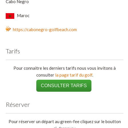
Cabo Negro
Maroc
https://cabonegro-golfbeach.com
Tarifs
Pour connaitre les derniers tarifs nous vous invitons à
consulter
la page tarif du golf
.
CONSULTER TARIFS
Réserver
Pour réserver un départ au green-fee cliquez sur le boutton