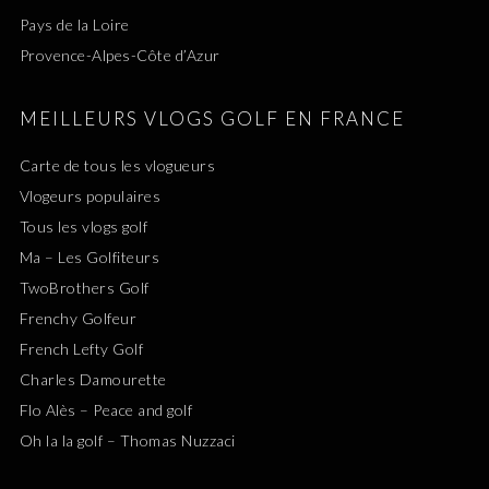
Pays de la Loire
Provence-Alpes-Côte d’Azur
MEILLEURS VLOGS GOLF EN FRANCE
Carte de tous les vlogueurs
Vlogeurs populaires
Tous les vlogs golf
Ma – Les Golfiteurs
TwoBrothers Golf
Frenchy Golfeur
French Lefty Golf
Charles Damourette
Flo Alès – Peace and golf
Oh la la golf – Thomas Nuzzaci