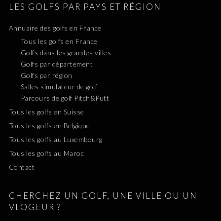
LES GOLFS PAR PAYS ET RÉGION
Annuaire des golfs en France
Tous les golfs en France
Golfs dans les grandes villes
Golfs par département
Golfs par région
Salles simulateur de golf
Parcours de golf Pitch&Putt
Tous les golfs en Suisse
Tous les golfs en Belgique
Tous les golfs au Luxembourg
Tous les golfs au Maroc
Contact
CHERCHEZ UN GOLF, UNE VILLE OU UN
VLOGEUR ?