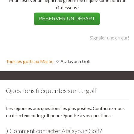
Pour réserver un départ au green-fee cliquez sur le boutton
ci-dessous :
RÉSERVER UN DÉPART
Signaler une erreur!
Tous les golfs au Maroc
>> Atalayoun Golf
Questions fréquentes sur ce golf
Les réponses aux questions les plus posées. Contactez-nous
ou directement le golf pour répondre à vos questions :
⟩ Comment contacter Atalayoun Golf?