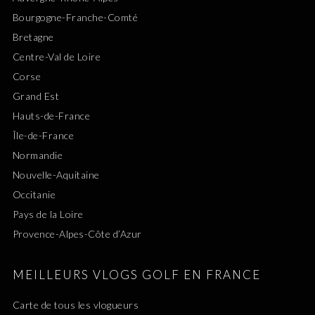
Bourgogne-Franche-Comté
Bretagne
Centre-Val de Loire
Corse
Grand Est
Hauts-de-France
Île-de-France
Normandie
Nouvelle-Aquitaine
Occitanie
Pays de la Loire
Provence-Alpes-Côte d’Azur
MEILLEURS VLOGS GOLF EN FRANCE
Carte de tous les vlogueurs