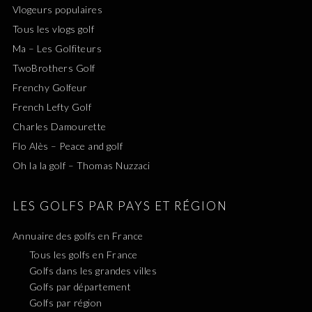
Vlogeurs populaires
Tous les vlogs golf
Ma – Les Golfiteurs
TwoBrothers Golf
Frenchy Golfeur
French Lefty Golf
Charles Damourette
Flo Alès – Peace and golf
Oh la la golf – Thomas Nuzzaci
LES GOLFS PAR PAYS ET RÉGION
Annuaire des golfs en France
Tous les golfs en France
Golfs dans les grandes villes
Golfs par département
Golfs par région