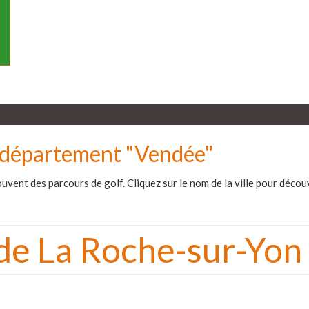
le département "Vendée"
uvent des parcours de golf. Cliquez sur le nom de la ville pour découvr
 de La Roche-sur-Yon