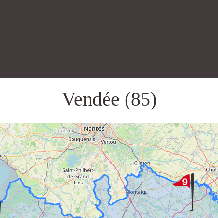
Vendée (85)