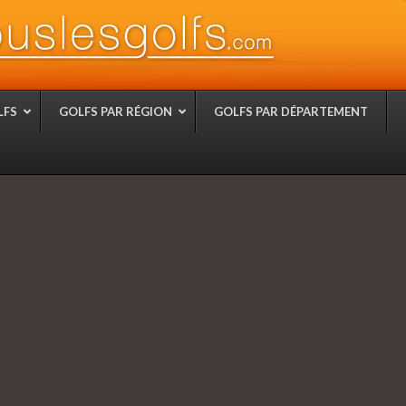
LFS
GOLFS PAR RÉGION
GOLFS PAR DÉPARTEMENT