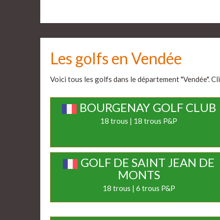
Les golfs en Vendée
Voici tous les golfs dans le département "Vendée". Cli
BOURGENAY GOLF CLUB
18 trous | 18 trous P&P
GOLF DE SAINT JEAN DE
MONTS
18 trous | 6 trous P&P