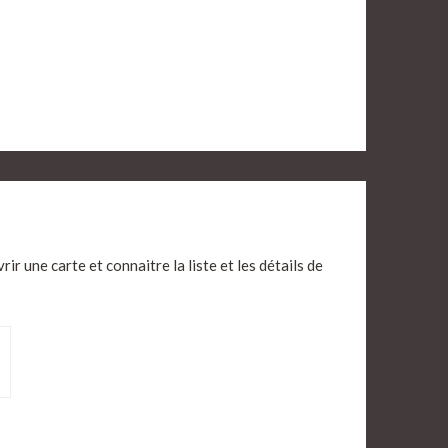
ir une carte et connaitre la liste et les détails de