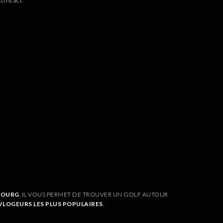
MBOURG
. IL VOUS PERMET DE TROUVER UN GOLF AUTOUR
VLOGEURS LES PLUS POPULAIRES
.