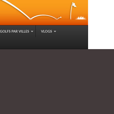
GOLFS PAR VILLES
VLOGS