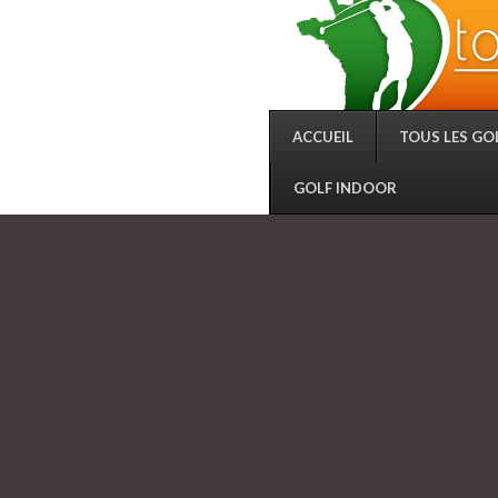
ACCUEIL
TOUS LES GO
GOLF INDOOR