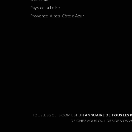
Pays de la Loire
Provence-Alpes-Côte d’Azur
TOUSLESGOLFS.COM EST UN
ANNUAIRE DE TOUS LES 
DE CHEZVOUS OU LORS DE VOS V