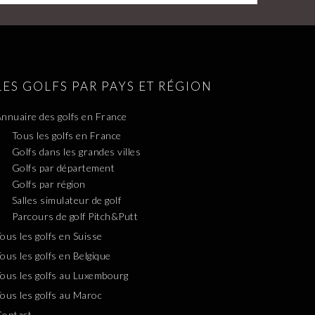
LES GOLFS PAR PAYS ET RÉGION
nnuaire des golfs en France
Tous les golfs en France
Golfs dans les grandes villes
Golfs par département
Golfs par région
Salles simulateur de golf
Parcours de golf Pitch&Putt
ous les golfs en Suisse
ous les golfs en Belgique
ous les golfs au Luxembourg
ous les golfs au Maroc
Contact