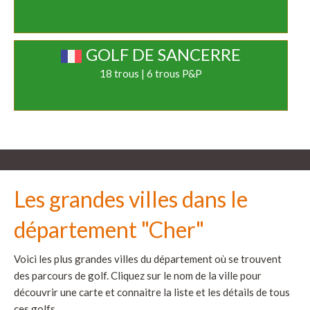
GOLF DE SANCERRE
18 trous | 6 trous P&P
Les grandes villes dans le
département "Cher"
Voici les plus grandes villes du département où se trouvent
des parcours de golf. Cliquez sur le nom de la ville pour
découvrir une carte et connaitre la liste et les détails de tous
ces golfs.