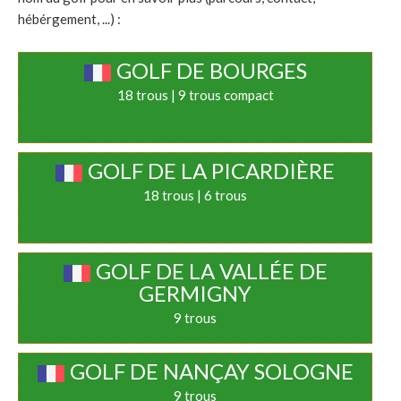
hébérgement, ...) :
GOLF DE BOURGES
18 trous | 9 trous compact
GOLF DE LA PICARDIÈRE
18 trous | 6 trous
GOLF DE LA VALLÉE DE
GERMIGNY
9 trous
GOLF DE NANÇAY SOLOGNE
9 trous