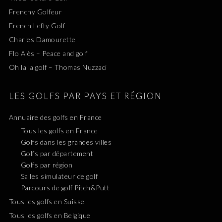
Frenchy Golfeur
French Lefty Golf
Charles Damourette
Flo Alès – Peace and golf
Oh la la golf – Thomas Nuzzaci
LES GOLFS PAR PAYS ET RÉGION
Annuaire des golfs en France
Tous les golfs en France
Golfs dans les grandes villes
Golfs par département
Golfs par région
Salles simulateur de golf
Parcours de golf Pitch&Putt
Tous les golfs en Suisse
Tous les golfs en Belgique