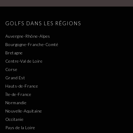
GOLFS DANS LES RÉGIONS
Auvergne-Rhône-Alpes
Bourgogne-Franche-Comté
Bretagne
Centre-Val de Loire
Corse
Grand Est
Hauts-de-France
Île-de-France
Normandie
Nouvelle-Aquitaine
Occitanie
Pays de la Loire