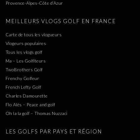
Provence-Alpes-Côte d’Azur
MEILLEURS VLOGS GOLF EN FRANCE
Carte de tous les vlogueurs
Vlogeurs populaires
Tous les vlogs golf
Ma – Les Golfiteurs
TwoBrothers Golf
Frenchy Golfeur
French Lefty Golf
Charles Damourette
Flo Alès – Peace and golf
Oh la la golf – Thomas Nuzzaci
LES GOLFS PAR PAYS ET RÉGION