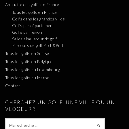
Annuaire des golfs en France
Tous les golfs en France
Golfs dans les grandes villes
Golfs par département
Golfs par région
Salles simulateur de golf
Parcours de golf Pitch&Putt
Tous les golfs en Suisse
Tous les golfs en Belgique
Tous les golfs au Luxembourg
Tous les golfs au Maroc
Contact
CHERCHEZ UN GOLF, UNE VILLE OU UN
VLOGEUR ?