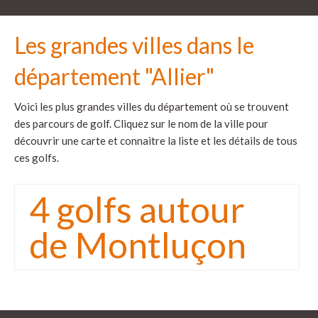
Les grandes villes dans le
département "Allier"
Voici les plus grandes villes du département où se trouvent
des parcours de golf. Cliquez sur le nom de la ville pour
découvrir une carte et connaitre la liste et les détails de tous
ces golfs.
4 golfs autour
de Montluçon