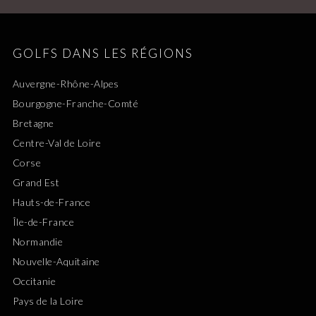
GOLFS DANS LES RÉGIONS
Auvergne-Rhône-Alpes
Bourgogne-Franche-Comté
Bretagne
Centre-Val de Loire
Corse
Grand Est
Hauts-de-France
Île-de-France
Normandie
Nouvelle-Aquitaine
Occitanie
Pays de la Loire