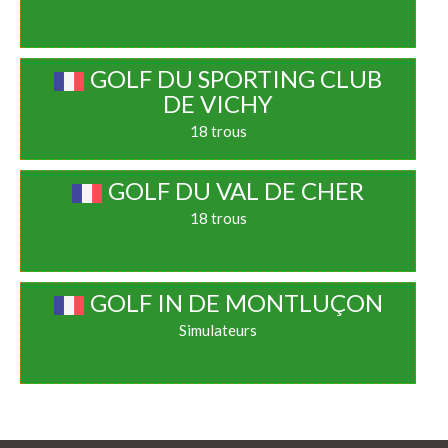
GOLF DU SPORTING CLUB
DE VICHY
18 trous
GOLF DU VAL DE CHER
18 trous
GOLF IN DE MONTLUÇON
Simulateurs