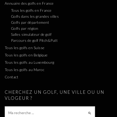
Annuaire des golfs en France
Tous les golfs en France
Golfs dans les grandes villes
Golfs par département
Golfs par région
Salles simulateur de golf
Parcours de golf Pitch&Putt
Tous les golfs en Suisse
Tous les golfs en Belgique
Tous les golfs au Luxembourg
Tous les golfs au Maroc
Contact
CHERCHEZ UN GOLF, UNE VILLE OU UN
VLOGEUR ?