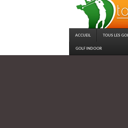
ACCUEIL
TOUS LES GO
GOLF INDOOR