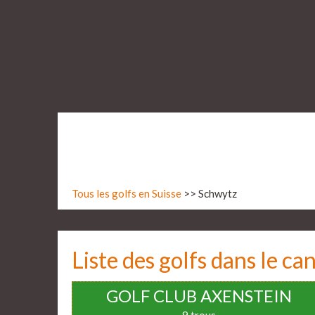
Tous les golfs en Suisse
>> Schwytz
Liste des golfs dans le c
GOLF CLUB AXENSTEIN