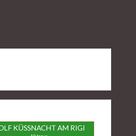
OLF KÜSSNACHT AM RIGI